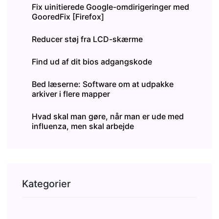
Fix uinitierede Google-omdirigeringer med
GooredFix [Firefox]
Reducer støj fra LCD-skærme
Find ud af dit bios adgangskode
Bed læserne: Software om at udpakke
arkiver i flere mapper
Hvad skal man gøre, når man er ude med
influenza, men skal arbejde
Kategorier