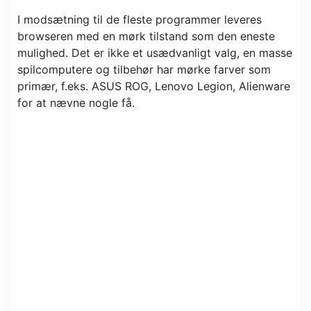
I modsætning til de fleste programmer leveres
browseren med en mørk tilstand som den eneste
mulighed. Det er ikke et usædvanligt valg, en masse
spilcomputere og tilbehør har mørke farver som
primær, f.eks. ASUS ROG, Lenovo Legion, Alienware
for at nævne nogle få.