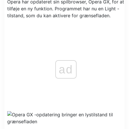
Opera har opdateret sin spilbrowser, Opera GX, for at
tilføje en ny funktion. Programmet har nu en Light -
tilstand, som du kan aktivere for grænsefladen.
ad