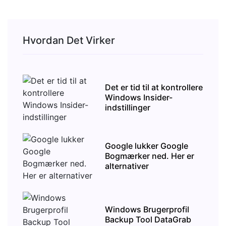
Hvordan Det Virker
Det er tid til at kontrollere
Windows Insider-
indstillinger
Google lukker Google
Bogmærker ned. Her er
alternativer
Windows Brugerprofil
Backup Tool DataGrab