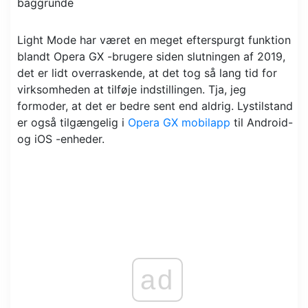
Light Mode har været en meget efterspurgt funktion
blandt Opera GX -brugere siden slutningen af ​​2019,
det er lidt overraskende, at det tog så lang tid for
virksomheden at tilføje indstillingen. Tja, jeg
formoder, at det er bedre sent end aldrig. Lystilstand
er også tilgængelig i
Opera GX mobilapp
til Android-
og iOS -enheder.
ad