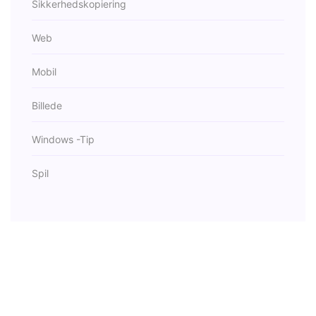
Sikkerhedskopiering
Web
Mobil
Billede
Windows -Tip
Spil