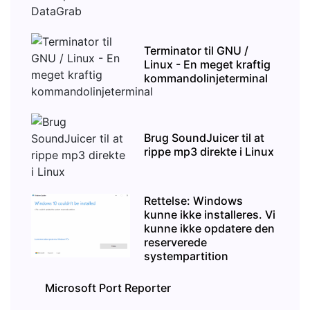
Terminator til GNU /
Linux - En meget kraftig
kommandolinjeterminal
Brug SoundJuicer til at
rippe mp3 direkte i Linux
Rettelse: Windows
kunne ikke installeres. Vi
kunne ikke opdatere den
reserverede
systempartition
Microsoft Port Reporter