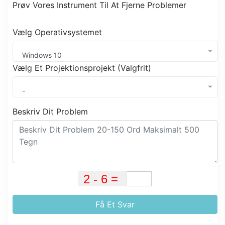
Prøv Vores Instrument Til At Fjerne Problemer
Vælg Operativsystemet
Windows 10
Vælg Et Projektionsprojekt (Valgfrit)
-
Beskriv Dit Problem
Få Et Svar