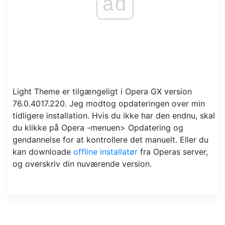
ad
Light Theme er tilgængeligt i Opera GX version
76.0.4017.220. Jeg modtog opdateringen over min
tidligere installation. Hvis du ikke har den endnu, skal
du klikke på Opera -menuen> Opdatering og
gendannelse for at kontrollere det manuelt. Eller du
kan downloade
offline installatør
fra Operas server,
og overskriv din nuværende version.