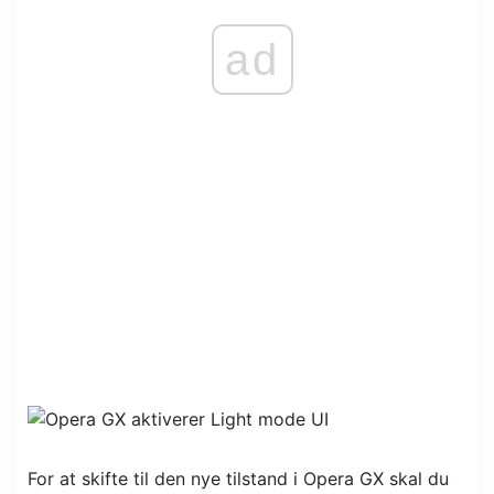
ad
For at skifte til den nye tilstand i Opera GX skal du