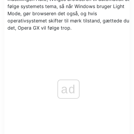
følge systemets tema, så når Windows bruger Light
Mode, gør browseren det også, og hvis
operativsystemet skifter til mørk tilstand, gættede du
det, Opera GX vil følge trop.
ad