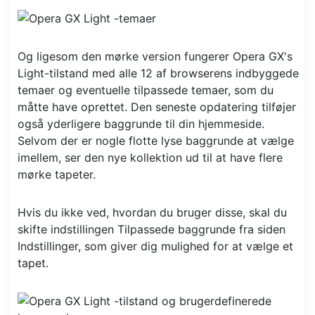
Og ligesom den mørke version fungerer Opera GX's
Light-tilstand med alle 12 af browserens indbyggede
temaer og eventuelle tilpassede temaer, som du
måtte have oprettet. Den seneste opdatering tilføjer
også yderligere baggrunde til din hjemmeside.
Selvom der er nogle flotte lyse baggrunde at vælge
imellem, ser den nye kollektion ud til at have flere
mørke tapeter.
Hvis du ikke ved, hvordan du bruger disse, skal du
skifte indstillingen Tilpassede baggrunde fra siden
Indstillinger, som giver dig mulighed for at vælge et
tapet.